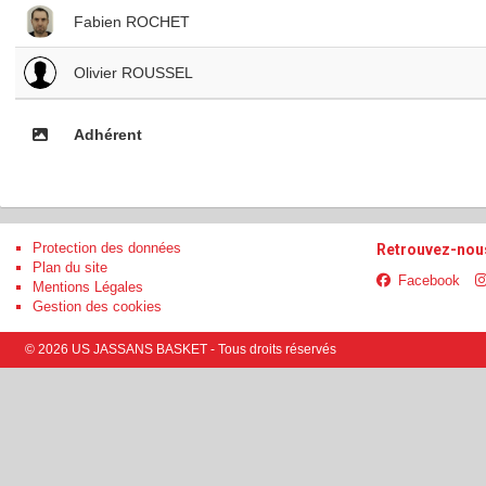
Fabien ROCHET
Olivier ROUSSEL
Adhérent
Protection des données
Retrouvez-nous
Plan du site
Facebook
Mentions Légales
Gestion des cookies
© 2026 US JASSANS BASKET - Tous droits réservés