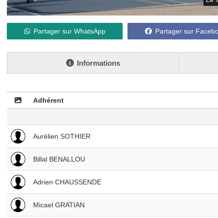
Partager sur WhatsApp
Partager sur Faceb
Informations
Adhérent
Aurélien SOTHIER
Billal BENALLOU
Adrien CHAUSSENDE
Micael GRATIAN